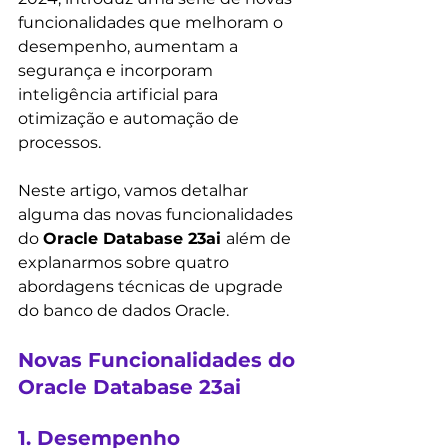
funcionalidades que melhoram o 
desempenho, aumentam a 
segurança e incorporam 
inteligência artificial para 
otimização e automação de 
processos.
Neste artigo, vamos detalhar 
alguma das novas funcionalidades 
do 
Oracle Database 23ai 
além de 
explanarmos sobre quatro 
abordagens técnicas de upgrade 
do banco de dados Oracle.
Novas Funcionalidades do 
Oracle Database 23ai
1. Desempenho