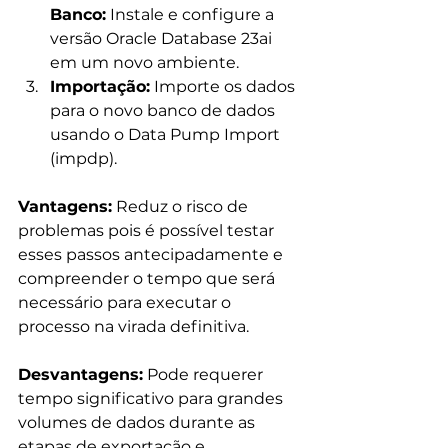
Banco:
 Instale e configure a 
versão Oracle Database 23ai 
em um novo ambiente.
Importação:
 Importe os dados 
para o novo banco de dados 
usando o Data Pump Import 
(impdp).
Vantagens:
 Reduz o risco de 
problemas pois é possível testar 
esses passos antecipadamente e 
compreender o tempo que será 
necessário para executar o 
processo na virada definitiva. 
Desvantagens:
 Pode requerer 
tempo significativo para grandes 
volumes de dados durante as 
etapas de exportação e 