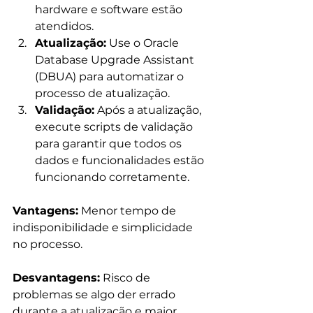
hardware e software estão 
atendidos.
Atualização:
 Use o Oracle 
Database Upgrade Assistant 
(DBUA) para automatizar o 
processo de atualização.
Validação:
 Após a atualização, 
execute scripts de validação 
para garantir que todos os 
dados e funcionalidades estão 
funcionando corretamente.
Vantagens:
 Menor tempo de 
indisponibilidade e simplicidade 
no processo. 
Desvantagens:
 Risco de 
problemas se algo der errado 
durante a atualização e maior 