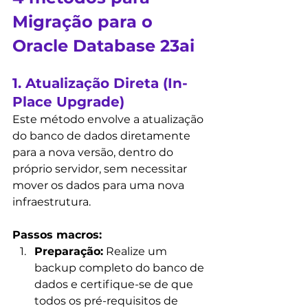
Migração para o 
Oracle Database 23ai
1. Atualização Direta (In-
Place Upgrade)
Este método 
envolve a atualização 
do banco de dados diretamente 
para a nova versão, dentro do 
próprio servidor, sem necessitar 
mover os dados para uma nova 
infraestrutura.
Passos macros:
Preparação:
 Realize um 
backup completo do banco de 
dados e certifique-se de que 
todos os pré-requisitos de 