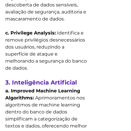
descoberta de dados sensíveis, 
avaliação de segurança, auditoria e 
mascaramento de dados.
c. Privilege Analysis:
 Identifica e 
remove privilégios desnecessários 
dos usuários, reduzindo a 
superfície de ataque e 
melhorando a segurança do banco 
de dados.
3. Inteligência Artificial
a. Improved Machine Learning 
Algorithms:
 Aprimoramentos nos 
algoritmos de machine learning 
dentro do banco de dados 
simplificam a categorização de 
textos e dados, oferecendo melhor 