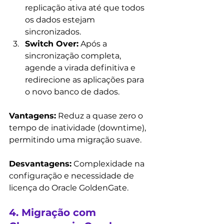
replicação ativa até que todos 
os dados estejam 
sincronizados. 
Switch Over:
 Após a 
sincronização completa, 
agende a virada definitiva e  
redirecione as aplicações para 
o novo banco de dados.
Vantagens:
 Reduz a quase zero o 
tempo de inatividade (downtime), 
permitindo uma migração suave. 
Desvantagens:
 Complexidade na 
configuração e necessidade de 
licença do Oracle GoldenGate.
4. Migração com 