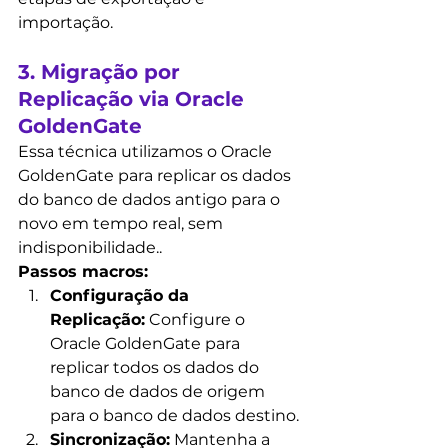
importação.
3. Migração por 
Replicação via Oracle 
GoldenGate
Essa técnica utilizamos o Oracle 
GoldenGate para replicar os dados 
do banco de dados antigo para o 
novo em tempo real, sem 
indisponibilidade..
Passos macros:
Configuração da 
Replicação:
 Configure o 
Oracle GoldenGate para 
replicar todos os dados do 
banco de dados de origem 
para o banco de dados destino.
Sincronização:
 Mantenha a 