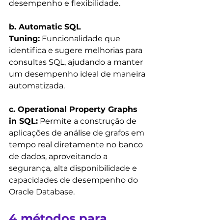
desempenho e flexibilidade.
b. Automatic SQL 
Tuning:
 Funcionalidade que 
identifica e sugere melhorias para 
consultas SQL, ajudando a manter 
um desempenho ideal de maneira 
automatizada.
c. Operational Property Graphs 
in SQL:
 Permite a construção de 
aplicações de análise de grafos em 
tempo real diretamente no banco 
de dados, aproveitando a 
segurança, alta disponibilidade e 
capacidades de desempenho do 
Oracle Database.
4 métodos para 