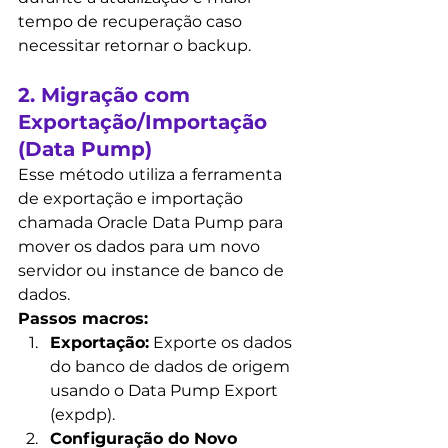
tempo de recuperação caso 
necessitar retornar o backup.
2. Migração com 
Exportação/Importação 
(Data Pump)
Esse método 
utiliza a ferramenta 
de exportação e importação 
chamada Oracle Data Pump para 
mover os dados para um novo 
servidor ou instance de banco de 
dados.
Passos macros:
Exportação:
 Exporte os dados 
do banco de dados de origem 
usando o Data Pump Export 
(expdp).
Configuração do Novo 