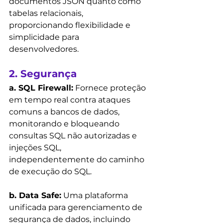
documentos JSON quanto como 
tabelas relacionais, 
proporcionando flexibilidade e 
simplicidade para 
desenvolvedores.
2. Segurança
a. SQL Firewall:
 Fornece proteção 
em tempo real contra ataques 
comuns a bancos de dados, 
monitorando e bloqueando 
consultas SQL não autorizadas e 
injeções SQL, 
independentemente do caminho 
de execução do SQL.
b. Data Safe:
 Uma plataforma 
unificada para gerenciamento de 
segurança de dados, incluindo 