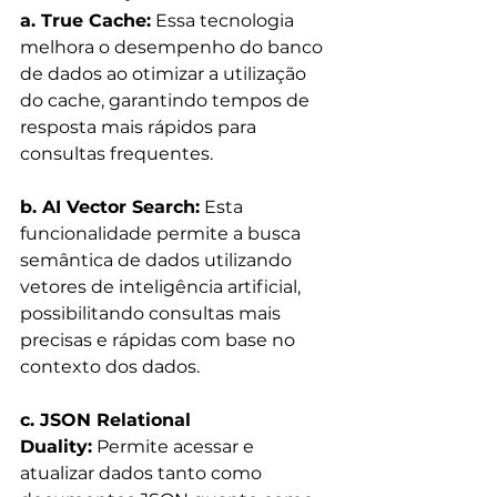
a. True Cache:
 Essa tecnologia 
melhora o desempenho do banco 
de dados ao otimizar a utilização 
do cache, garantindo tempos de 
resposta mais rápidos para 
consultas frequentes.
b. AI Vector Search:
 Esta 
funcionalidade permite a busca 
semântica de dados utilizando 
vetores de inteligência artificial, 
possibilitando consultas mais 
precisas e rápidas com base no 
contexto dos dados.
c. JSON Relational 
Duality:
 Permite acessar e 
atualizar dados tanto como 