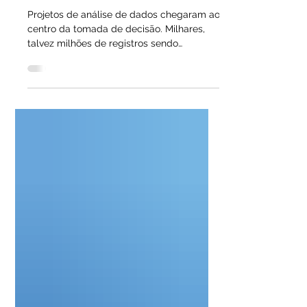
ClickHouse
Projetos de análise de dados chegaram ao
centro da tomada de decisão. Milhares,
talvez milhões de registros sendo
processados e...