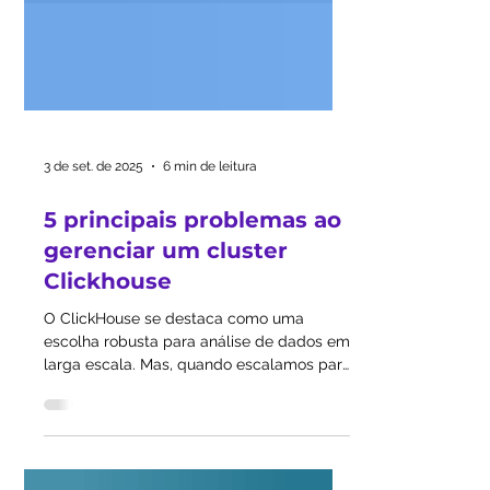
3 de set. de 2025
6 min de leitura
5 principais problemas ao
gerenciar um cluster
Clickhouse
O ClickHouse se destaca como uma
escolha robusta para análise de dados em
larga escala. Mas, quando escalamos para
ambientes...