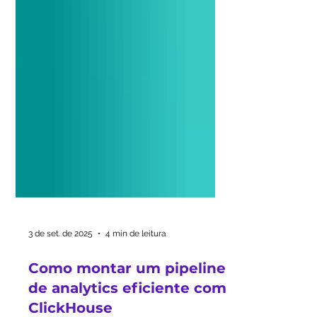
3 de set. de 2025
4 min de leitura
Como montar um pipeline
de analytics eficiente com