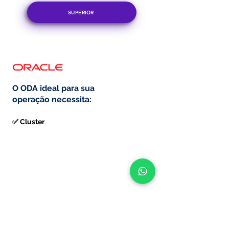
SUPERIOR
O ODA ideal para sua
operação necessita:
✅ Cluster