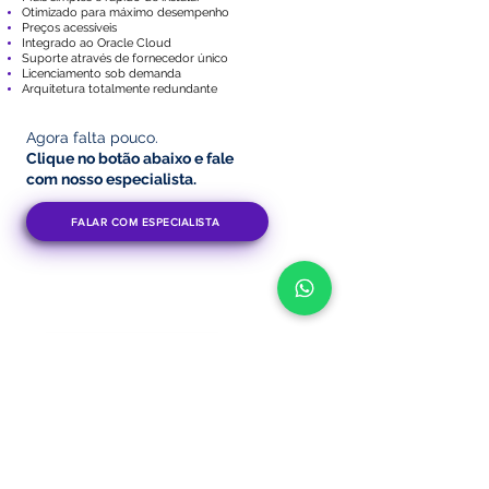
Otimizado para máximo desempenho
Preços acessíveis
Integrado ao Oracle Cloud
Suporte através de fornecedor único
Licenciamento sob demanda
Arquitetura totalmente redundante
Agora falta pouco.
Clique no botão abaixo
e fale
com nosso especialista.
FALAR COM ESPECIALISTA
VOLTAR PARA O INÍCIO