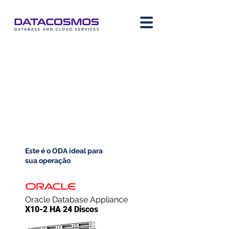
Este é o ODA ideal para
sua operação
Oracle Database Appliance
X10-2 HA 24 Discos