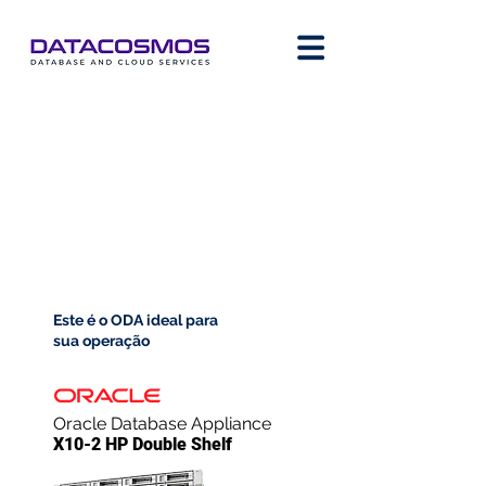
Este é o ODA ideal para
sua operação
Oracle Database Appliance
X10-2 HP Double Shelf