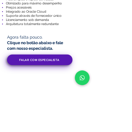
Otimizado para máximo desempenho
Preços acessíveis
Integrado ao Oracle Cloud
Suporte através de fornecedor único
Licenciamento sob demanda
Arquitetura totalmente redundante
Agora falta pouco.
Clique no botão abaixo
e fale
com nosso especialista.
FALAR COM ESPECIALISTA
VOLTAR PARA O INÍCIO