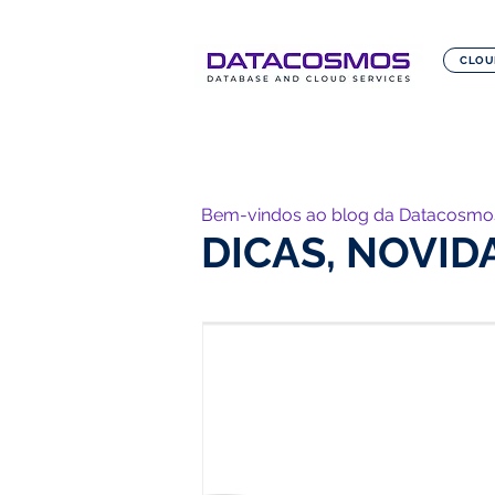
CLOU
Bem-vindos ao blog da Datacosmo
DICAS, NOVID