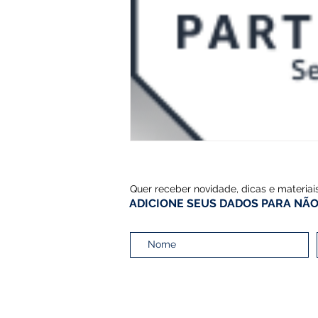
Quer receber novidade, dicas e materiai
ADICIONE SEUS DADOS PARA NÃO