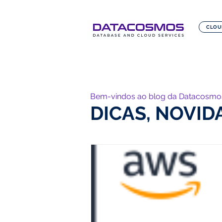
CLOU
Bem-vindos ao blog da Datacosmo
DICAS, NOVID