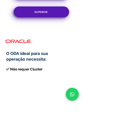
SUPERIOR
O ODA ideal para sua
operação necessita:
✅ Não requer Cluster