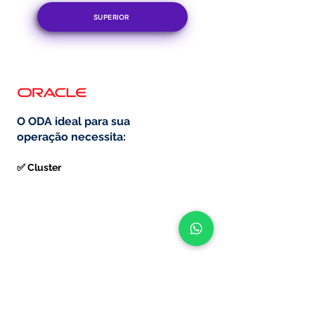
SUPERIOR
O ODA ideal para sua
operação necessita:
✅ Cluster