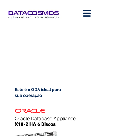
Este é o ODA ideal para
sua operação
Oracle Database Appliance
X10-2 HA 6 Discos