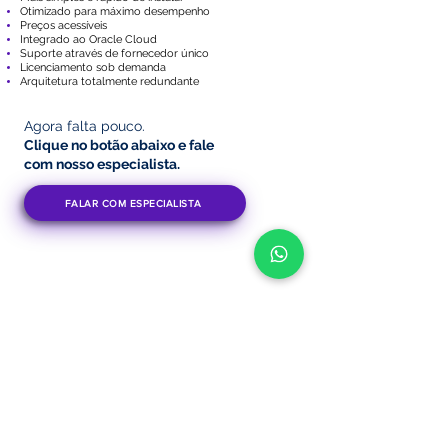
Otimizado para máximo desempenho
Preços acessíveis
Integrado ao Oracle Cloud
Suporte através de fornecedor único
Licenciamento sob demanda
Arquitetura totalmente redundante
Agora falta pouco.
Clique no botão abaixo
e fale
com nosso especialista.
FALAR COM ESPECIALISTA
VOLTAR PARA O INÍCIO