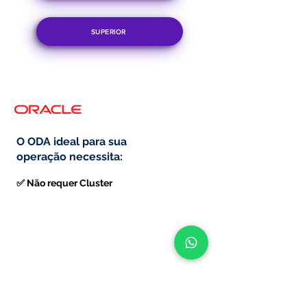
SUPERIOR
O ODA ideal para sua
operação necessita:
✅ Não requer Cluster